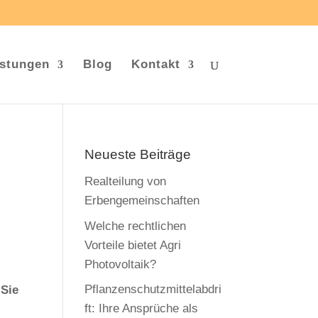
istungen
Blog
Kontakt
Neueste Beiträge
Realteilung von
Erbengemeinschaften
Welche rechtlichen
Vorteile bietet Agri
Photovoltaik?
Pflanzenschutzmittelabdri
 Sie
ft: Ihre Ansprüche als