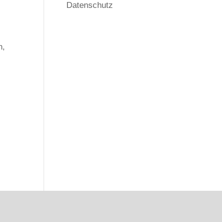
Datenschutz
n,