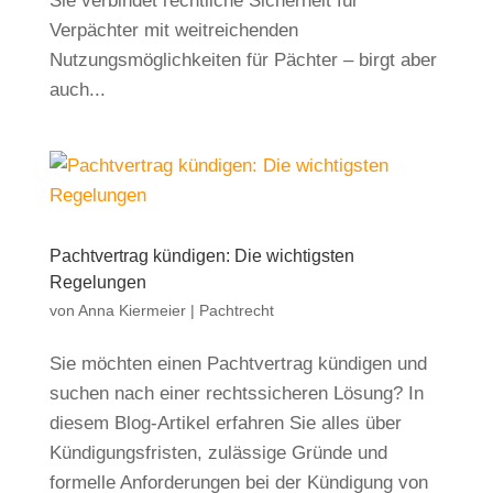
Sie verbindet rechtliche Sicherheit für
Verpächter mit weitreichenden
Nutzungsmöglichkeiten für Pächter – birgt aber
auch...
Pachtvertrag kündigen: Die wichtigsten
Regelungen
von
Anna Kiermeier
|
Pachtrecht
Sie möchten einen Pachtvertrag kündigen und
suchen nach einer rechtssicheren Lösung? In
diesem Blog-Artikel erfahren Sie alles über
Kündigungsfristen, zulässige Gründe und
formelle Anforderungen bei der Kündigung von