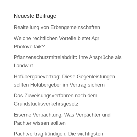
Neueste Beiträge
Realteilung von Erbengemeinschaften
Welche rechtlichen Vorteile bietet Agri
Photovoltaik?
Pflanzenschutzmittelabdrift: Ihre Ansprüche als
Landwirt
Hofübergabevertrag: Diese Gegenleistungen
sollten Hofübergeber im Vertrag sichern
Das Zuweisungsverfahren nach dem
Grundstücksverkehrsgesetz
Eiserne Verpachtung: Was Verpächter und
Pächter wissen sollten
Pachtvertrag kündigen: Die wichtigsten