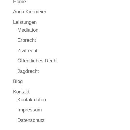
Home
Anna Kiermeier
Leistungen
Mediation
Erbrecht
Zivilrecht
Öffentliches Recht
Jagdrecht
Blog
Kontakt
Kontaktdaten
Impressum
Datenschutz