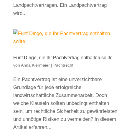
Landpachtverträgen. Ein Landpachtvertrag
wird...
Fünf Dinge, die Ihr Pachtvertrag enthalten sollte
von
Anna Kiermeier
|
Pachtrecht
Ein Pachtvertrag ist eine unverzichtbare
Grundlage für jede erfolgreiche
landwirtschaftliche Zusammenarbeit. Doch
welche Klauseln sollten unbedingt enthalten
sein, um rechtliche Sicherheit zu gewährleisten
und unnötige Risiken zu vermeiden? In diesem
Artikel erfahren...