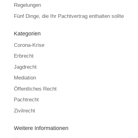
Regelungen
Fünf Dinge, die Ihr Pachtvertrag enthalten sollte
Kategorien
Corona-Krise
Erbrecht
Jagdrecht
Mediation
Öffentliches Recht
Pachtrecht
Zivilrecht
Weitere Informationen