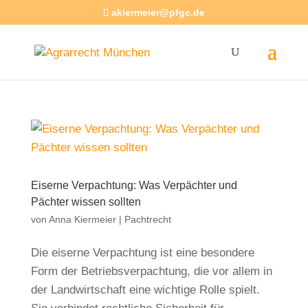
akiermeier@pfgc.de
Eiserne Verpachtung: Was Verpächter und
Pächter wissen sollten
von
Anna Kiermeier
|
Pachtrecht
Die eiserne Verpachtung ist eine besondere
Form der Betriebsverpachtung, die vor allem in
der Landwirtschaft eine wichtige Rolle spielt.