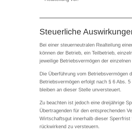
Steuerliche Auswirkunge
Bei einer steuerneutralen Realteilung ein
können der Betrieb, ein Teilbetrieb, einz
jeweilige Betriebsvermögen der einzelne
Die Überführung vom Betriebsvermögen d
Betriebsvermögen erfolgt nach § 6 Abs. 5
bleiben an dieser Stelle unversteuert.
Zu beachten ist jedoch eine dreijährige Sp
Übertragenden für den entsprechenden Ve
Wirtschaftsgut innerhalb dieser Sperrfris
rückwirkend zu versteuern.