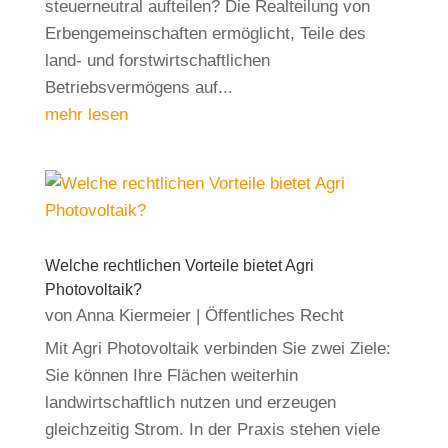
steuerneutral aufteilen? Die Realteilung von
Erbengemeinschaften ermöglicht, Teile des
land- und forstwirtschaftlichen
Betriebsvermögens auf...
mehr lesen
Welche rechtlichen Vorteile bietet Agri
Photovoltaik?
von
Anna Kiermeier
|
Öffentliches Recht
Mit Agri Photovoltaik verbinden Sie zwei Ziele:
Sie können Ihre Flächen weiterhin
landwirtschaftlich nutzen und erzeugen
gleichzeitig Strom. In der Praxis stehen viele