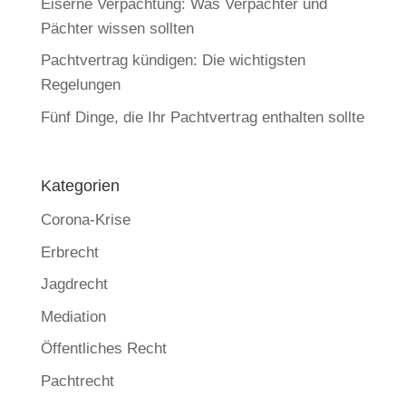
Eiserne Verpachtung: Was Verpächter und
Pächter wissen sollten
Pachtvertrag kündigen: Die wichtigsten
Regelungen
Fünf Dinge, die Ihr Pachtvertrag enthalten sollte
Kategorien
Corona-Krise
Erbrecht
Jagdrecht
Mediation
Öffentliches Recht
Pachtrecht