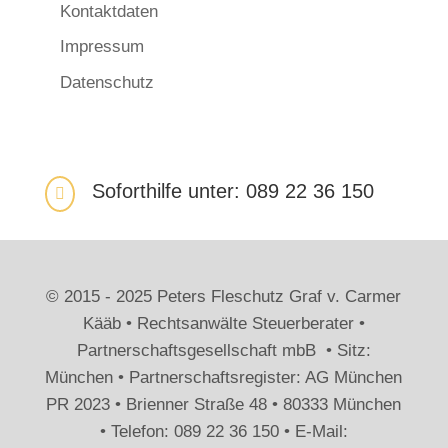
Kontaktdaten
Impressum
Datenschutz
Soforthilfe unter: 089 22 36 150

© 2015 - 2025 Peters Fleschutz Graf v. Carmer
Kääb • Rechtsanwälte Steuerberater •
Partnerschaftsgesellschaft mbB • Sitz:
München • Partnerschaftsregister: AG München
PR 2023 • Brienner Straße 48 • 80333 München
• Telefon: 089 22 36 150 • E-Mail: