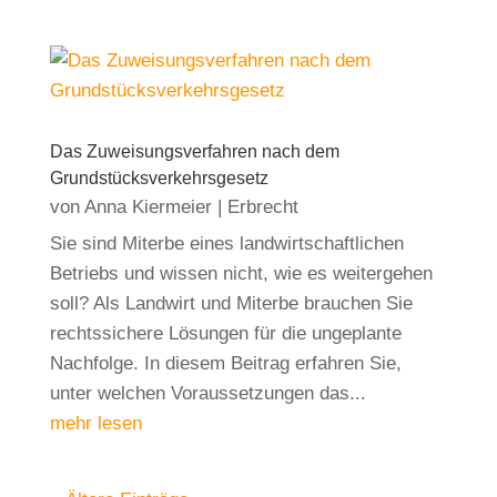
Das Zuweisungsverfahren nach dem
Grundstücksverkehrsgesetz
von
Anna Kiermeier
|
Erbrecht
Sie sind Miterbe eines landwirtschaftlichen
Betriebs und wissen nicht, wie es weitergehen
soll? Als Landwirt und Miterbe brauchen Sie
rechtssichere Lösungen für die ungeplante
Nachfolge. In diesem Beitrag erfahren Sie,
unter welchen Voraussetzungen das...
mehr lesen