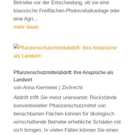
Betriebe vor der Entscheidung, ob sie eine
klassische Freiflächen-Photovoltaikanlage oder
eine Agri...
mehr lesen
Pflanzenschutzmittelabdrift: Ihre Ansprüche als
Landwirt
von
Anna Kiermeier
|
Zivilrecht
Abdrift trifft Sie meist unerwartet: Rückstände
konventioneller Pflanzenschutzmittel von
benachbarten Flächen können für ökologisch
wirtschaftende Betriebe erhebliche Schäden mit
sich bringen. In vielen Fällen können Sie einen