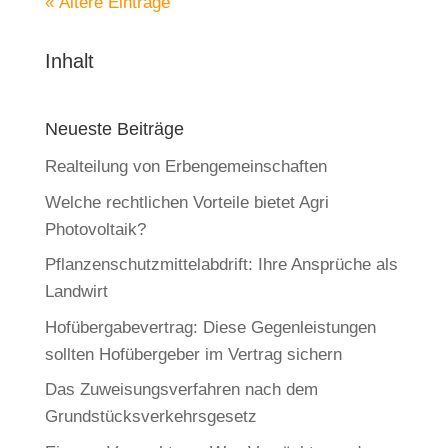
« Ältere Einträge
Inhalt
Neueste Beiträge
Realteilung von Erbengemeinschaften
Welche rechtlichen Vorteile bietet Agri
Photovoltaik?
Pflanzenschutzmittelabdrift: Ihre Ansprüche als
Landwirt
Hofübergabevertrag: Diese Gegenleistungen
sollten Hofübergeber im Vertrag sichern
Das Zuweisungsverfahren nach dem
Grundstücksverkehrsgesetz