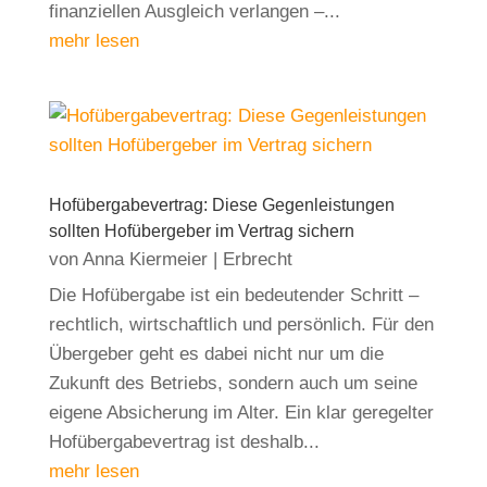
finanziellen Ausgleich verlangen –...
mehr lesen
Hofübergabevertrag: Diese Gegenleistungen
sollten Hofübergeber im Vertrag sichern
von
Anna Kiermeier
|
Erbrecht
Die Hofübergabe ist ein bedeutender Schritt –
rechtlich, wirtschaftlich und persönlich. Für den
Übergeber geht es dabei nicht nur um die
Zukunft des Betriebs, sondern auch um seine
eigene Absicherung im Alter. Ein klar geregelter
Hofübergabevertrag ist deshalb...
mehr lesen