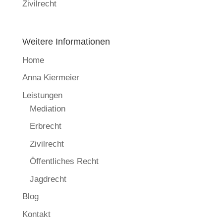
Zivilrecht
Weitere Informationen
Home
Anna Kiermeier
Leistungen
Mediation
Erbrecht
Zivilrecht
Öffentliches Recht
Jagdrecht
Blog
Kontakt