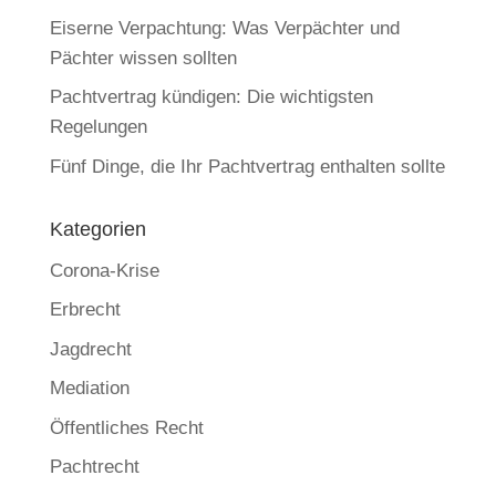
Eiserne Verpachtung: Was Verpächter und
Pächter wissen sollten
Pachtvertrag kündigen: Die wichtigsten
Regelungen
Fünf Dinge, die Ihr Pachtvertrag enthalten sollte
Kategorien
Corona-Krise
Erbrecht
Jagdrecht
Mediation
Öffentliches Recht
Pachtrecht