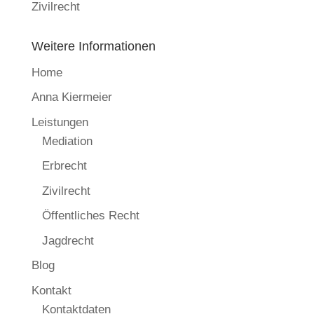
Zivilrecht
Weitere Informationen
Home
Anna Kiermeier
Leistungen
Mediation
Erbrecht
Zivilrecht
Öffentliches Recht
Jagdrecht
Blog
Kontakt
Kontaktdaten