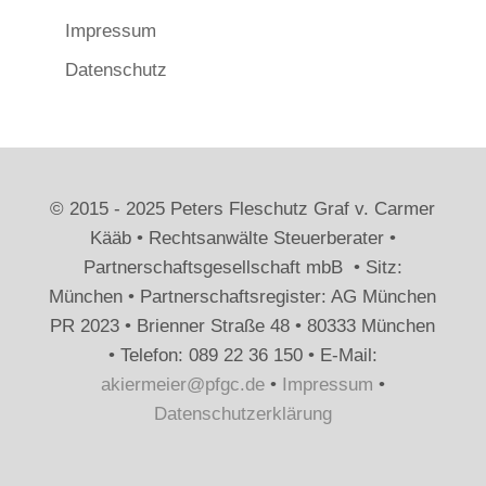
Impressum
Datenschutz
© 2015 - 2025 Peters Fleschutz Graf v. Carmer
Kääb • Rechtsanwälte Steuerberater •
Partnerschaftsgesellschaft mbB • Sitz:
München • Partnerschaftsregister: AG München
PR 2023 • Brienner Straße 48 • 80333 München
• Telefon: 089 22 36 150 • E-Mail:
akiermeier@pfgc.de
•
Impressum
•
Datenschutzerklärung