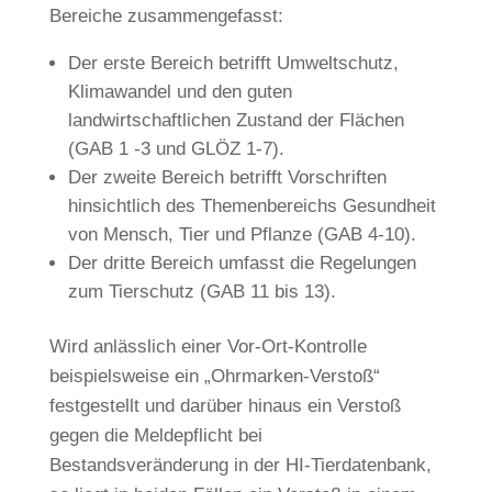
Bereiche zusammengefasst:
Der erste Bereich betrifft Umweltschutz,
Klimawandel und den guten
landwirtschaftlichen Zustand der Flächen
(GAB 1 -3 und GLÖZ 1-7).
Der zweite Bereich betrifft Vorschriften
hinsichtlich des Themenbereichs Gesundheit
von Mensch, Tier und Pflanze (GAB 4-10).
Der dritte Bereich umfasst die Regelungen
zum Tierschutz (GAB 11 bis 13).
Wird anlässlich einer Vor-Ort-Kontrolle
beispielsweise ein „Ohrmarken-Verstoß“
festgestellt und darüber hinaus ein Verstoß
gegen die Meldepflicht bei
Bestandsveränderung in der HI-Tierdatenbank,