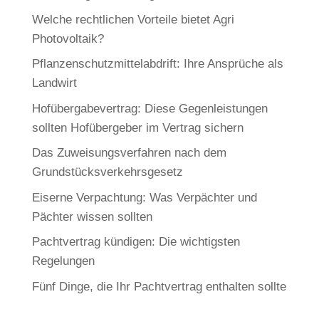
Welche rechtlichen Vorteile bietet Agri
Photovoltaik?
Pflanzenschutzmittelabdrift: Ihre Ansprüche als
Landwirt
Hofübergabevertrag: Diese Gegenleistungen
sollten Hofübergeber im Vertrag sichern
Das Zuweisungsverfahren nach dem
Grundstücksverkehrsgesetz
Eiserne Verpachtung: Was Verpächter und
Pächter wissen sollten
Pachtvertrag kündigen: Die wichtigsten
Regelungen
Fünf Dinge, die Ihr Pachtvertrag enthalten sollte