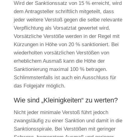
Wird der Sanktionssatz von 15 % erreicht, wird
dem Antragsteller schriftlich mitgeteilt, dass
jeder weitere Verstoß gegen die selbe relevante
Verpflichtung als Vorsatztat gewertet wird.
Vorsätzliche Verstöße werden in der Regel mit
Kürzungen in Höhe von 20 % sanktioniert. Bei
wiederholten vorsätzlichen Verstößen von
erheblichem Ausmaß kann die Höhe der
Sanktionierung maximal 100 % betragen.
Schlimmstenfalls ist auch ein Ausschluss für
das Folgejahr möglich.
Wie sind „Kleinigkeiten“ zu werten?
Nicht jeder minimale Verstoß führt jedoch
zwangsläufig zu einer Sanktion und damit in die
Sanktionsspirale. Bei Verstößen mit geringer