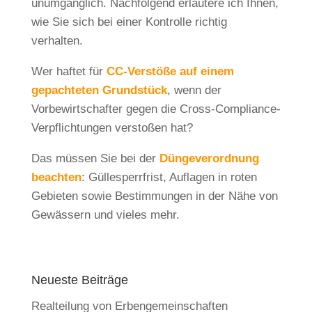
unumgänglich. Nachfolgend erläutere ich Ihnen,
wie Sie sich bei einer Kontrolle richtig
verhalten.
Wer haftet für
CC-Verstöße auf einem
gepachteten Grundstück
, wenn der
Vorbewirtschafter gegen die Cross-Compliance-
Verpflichtungen verstoßen hat?
Das müssen Sie bei der
Düngeverordnung
beachten
: Güllesperrfrist, Auflagen in roten
Gebieten sowie Bestimmungen in der Nähe von
Gewässern und vieles mehr.
Neueste Beiträge
Realteilung von Erbengemeinschaften