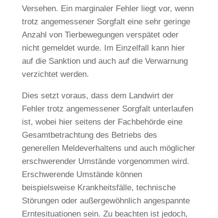
Versehen. Ein marginaler Fehler liegt vor, wenn
trotz angemessener Sorgfalt eine sehr geringe
Anzahl von Tierbewegungen verspätet oder
nicht gemeldet wurde. Im Einzelfall kann hier
auf die Sanktion und auch auf die Verwarnung
verzichtet werden.
Dies setzt voraus, dass dem Landwirt der
Fehler trotz angemessener Sorgfalt unterlaufen
ist, wobei hier seitens der Fachbehörde eine
Gesamtbetrachtung des Betriebs des
generellen Meldeverhaltens und auch möglicher
erschwerender Umstände vorgenommen wird.
Erschwerende Umstände können
beispielsweise Krankheitsfälle, technische
Störungen oder außergewöhnlich angespannte
Erntesituationen sein. Zu beachten ist jedoch,