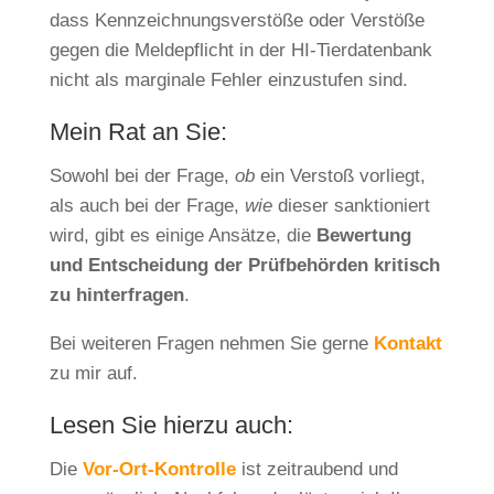
dass Kennzeichnungsverstöße oder Verstöße
gegen die Meldepflicht in der HI-Tierdatenbank
nicht als marginale Fehler einzustufen sind.
Mein Rat an Sie:
Sowohl bei der Frage,
ob
ein Verstoß vorliegt,
als auch bei der Frage,
wie
dieser sanktioniert
wird, gibt es einige Ansätze, die
Bewertung
und Entscheidung der Prüfbehörden kritisch
zu hinterfragen
.
Bei weiteren Fragen nehmen Sie gerne
Kontakt
zu mir auf.
Lesen Sie hierzu auch:
Die
Vor-Ort-Kontrolle
ist zeitraubend und