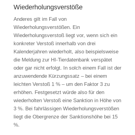
Wiederholungsverstöße
Anderes gilt im Fall von
Wiederholungsverstößen. Ein
Wiederholungsverstoß liegt vor, wenn sich ein
konkreter Verstoß innerhalb von drei
Kalenderjahren wiederholt, also beispielsweise
die Meldung zur HI-Tierdatenbank verspätet
oder gar nicht erfolgt. In solch einem Fall ist der
anzuwendende Kürzungssatz – bei einem
leichten Verstoß 1 % – um den Faktor 3 zu
erhöhen. Festgesetzt würde also für den
wiederholten Verstoß eine Sanktion in Höhe von
3 %. Bei fahrlässigen Wiederholungsverstößen
liegt die Obergrenze der Sanktionshöhe bei 15
%.