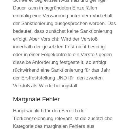
Schwere, begrenztem Ausmaß und geringer
Dauer kann in begründeten Einzelfällen
einmalig eine Verwarnung unter dem Vorbehalt
der Sanktionierung ausgesprochen werden. Das
bedeutet, dass zunächst keine Sanktionierung
erfolgt. Aber Vorsicht: Wird der Verstoß
innerhalb der gesetzten Frist nicht beseitigt
oder in einer Folgekontrolle ein Verstoß gegen
dieselbe Anforderung festgestellt, so erfolgt
rückwirkend eine Sanktionierung für das Jahr
der Erstfeststellung UND für den zweiten
Verstoß als Wiederholungsfall.
Marginale Fehler
Hauptsächlich für den Bereich der
Tierkennzeichnung relevant ist die zusätzliche
Kategorie des marginalen Fehlers aus