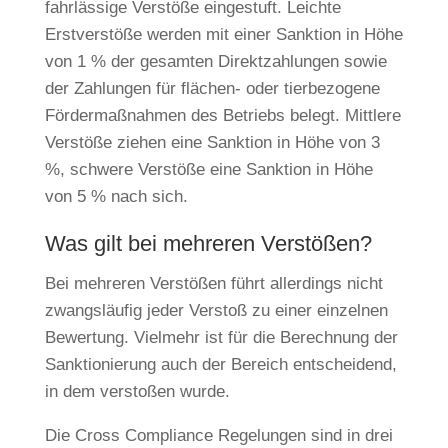
fahrlässige Verstöße eingestuft. Leichte
Erstverstöße werden mit einer Sanktion in Höhe
von 1 % der gesamten Direktzahlungen sowie
der Zahlungen für flächen- oder tierbezogene
Fördermaßnahmen des Betriebs belegt. Mittlere
Verstöße ziehen eine Sanktion in Höhe von 3
%, schwere Verstöße eine Sanktion in Höhe
von 5 % nach sich.
Was gilt bei mehreren Verstößen?
Bei mehreren Verstößen führt allerdings nicht
zwangsläufig jeder Verstoß zu einer einzelnen
Bewertung. Vielmehr ist für die Berechnung der
Sanktionierung auch der Bereich entscheidend,
in dem verstoßen wurde.
Die Cross Compliance Regelungen sind in drei