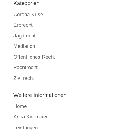
Kategorien
Corona-Krise
Erbrecht
Jagdrecht
Mediation
Öffentliches Recht
Pachtrecht
Zivilrecht
Weitere Informationen
Home
Anna Kiermeier
Leistungen