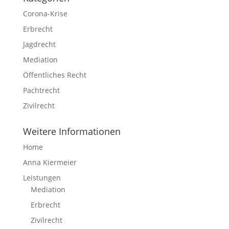
Corona-Krise
Erbrecht
Jagdrecht
Mediation
Öffentliches Recht
Pachtrecht
Zivilrecht
Weitere Informationen
Home
Anna Kiermeier
Leistungen
Mediation
Erbrecht
Zivilrecht