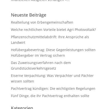
Neueste Beiträge
Realteilung von Erbengemeinschaften
Welche rechtlichen Vorteile bietet Agri Photovoltaik?
Pflanzenschutzmittelabdrift: Ihre Ansprüche als
Landwirt
Hofübergabevertrag: Diese Gegenleistungen sollten
Hofübergeber im Vertrag sichern
Das Zuweisungsverfahren nach dem
Grundstücksverkehrsgesetz
Eiserne Verpachtung: Was Verpächter und Pächter
wissen sollten
Pachtvertrag kündigen: Die wichtigsten Regelungen
Fünf Dinge, die Ihr Pachtvertrag enthalten sollte
Kategorien