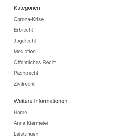
Kategorien
Corona-Krise
Erbrecht
Jagdrecht
Mediation
Öffentliches Recht
Pachtrecht
Zivilrecht
Weitere Informationen
Home
Anna Kiermeier
Leistungen