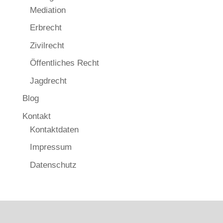
Mediation
Erbrecht
Zivilrecht
Öffentliches Recht
Jagdrecht
Blog
Kontakt
Kontaktdaten
Impressum
Datenschutz