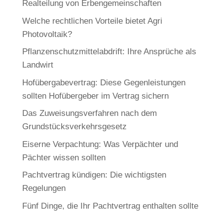
Realteilung von Erbengemeinschaften
Welche rechtlichen Vorteile bietet Agri
Photovoltaik?
Pflanzenschutzmittelabdrift: Ihre Ansprüche als
Landwirt
Hofübergabevertrag: Diese Gegenleistungen
sollten Hofübergeber im Vertrag sichern
Das Zuweisungsverfahren nach dem
Grundstücksverkehrsgesetz
Eiserne Verpachtung: Was Verpächter und
Pächter wissen sollten
Pachtvertrag kündigen: Die wichtigsten
Regelungen
Fünf Dinge, die Ihr Pachtvertrag enthalten sollte