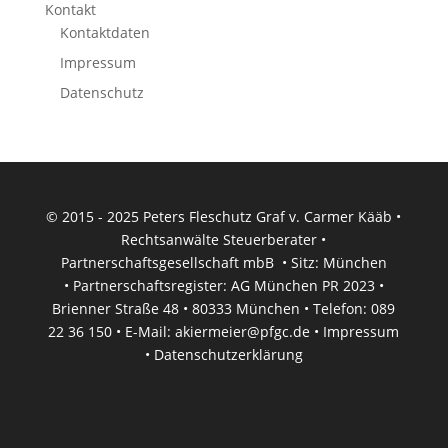
Kontakt
Kontaktdaten
Impressum
Datenschutz
© 2015 - 2025 Peters Fleschutz Graf v. Carmer Kääb •
Rechtsanwälte Steuerberater •
Partnerschaftsgesellschaft mbB • Sitz: München
• Partnerschaftsregister: AG München PR 2023 •
Brienner Straße 48 • 80333 München • Telefon: 089
22 36 150 • E-Mail:
akiermeier@pfgc.de
•
Impressum
•
Datenschutzerklärung