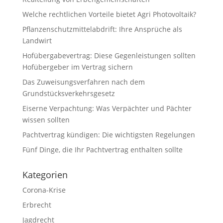
Welche rechtlichen Vorteile bietet Agri Photovoltaik?
Pflanzenschutzmittelabdrift: Ihre Ansprüche als
Landwirt
Hofübergabevertrag: Diese Gegenleistungen sollten
Hofübergeber im Vertrag sichern
Das Zuweisungsverfahren nach dem
Grundstücksverkehrsgesetz
Eiserne Verpachtung: Was Verpächter und Pächter
wissen sollten
Pachtvertrag kündigen: Die wichtigsten Regelungen
Fünf Dinge, die Ihr Pachtvertrag enthalten sollte
Kategorien
Corona-Krise
Erbrecht
Jagdrecht