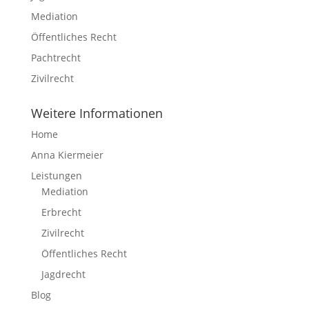
Mediation
Öffentliches Recht
Pachtrecht
Zivilrecht
Weitere Informationen
Home
Anna Kiermeier
Leistungen
Mediation
Erbrecht
Zivilrecht
Öffentliches Recht
Jagdrecht
Blog