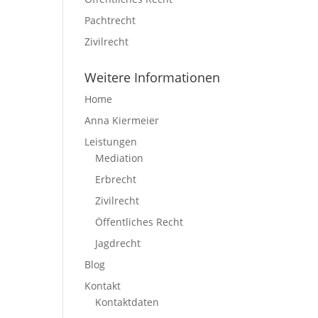
Pachtrecht
Zivilrecht
Weitere Informationen
Home
Anna Kiermeier
Leistungen
Mediation
Erbrecht
Zivilrecht
Öffentliches Recht
Jagdrecht
Blog
Kontakt
Kontaktdaten