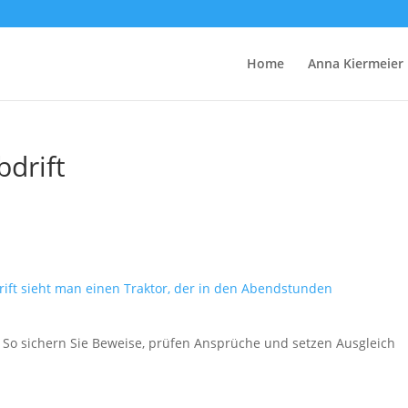
Home
Anna Kiermeier
bdrift
n? So sichern Sie Beweise, prüfen Ansprüche und setzen Ausgleich