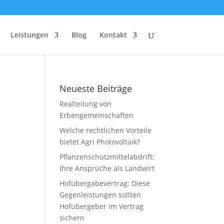
Leistungen
Blog
Kontakt
Neueste Beiträge
Realteilung von
Erbengemeinschaften
Welche rechtlichen Vorteile
bietet Agri Photovoltaik?
Pflanzenschutzmittelabdrift:
Ihre Ansprüche als Landwirt
Hofübergabevertrag: Diese
Gegenleistungen sollten
Hofübergeber im Vertrag
sichern