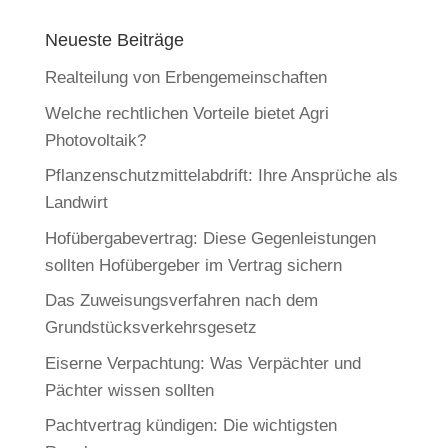
Neueste Beiträge
Realteilung von Erbengemeinschaften
Welche rechtlichen Vorteile bietet Agri
Photovoltaik?
Pflanzenschutzmittelabdrift: Ihre Ansprüche als
Landwirt
Hofübergabevertrag: Diese Gegenleistungen
sollten Hofübergeber im Vertrag sichern
Das Zuweisungsverfahren nach dem
Grundstücksverkehrsgesetz
Eiserne Verpachtung: Was Verpächter und
Pächter wissen sollten
Pachtvertrag kündigen: Die wichtigsten