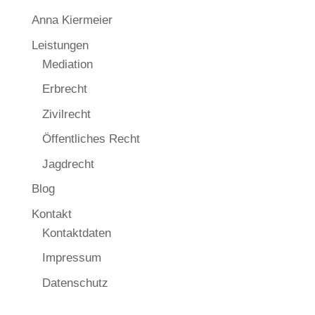
Anna Kiermeier
Leistungen
Mediation
Erbrecht
Zivilrecht
Öffentliches Recht
Jagdrecht
Blog
Kontakt
Kontaktdaten
Impressum
Datenschutz