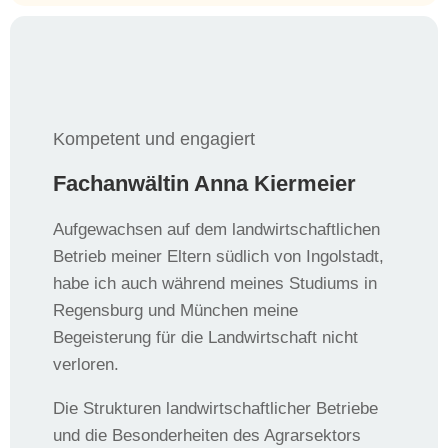
Kompetent und engagiert
Fachanwältin Anna Kiermeier
Aufgewachsen auf dem landwirtschaftlichen
Betrieb meiner Eltern südlich von Ingolstadt,
habe ich auch während meines Studiums in
Regensburg und München meine
Begeisterung für die Landwirtschaft nicht
verloren.
Die Strukturen landwirtschaftlicher Betriebe
und die Besonderheiten des Agrarsektors