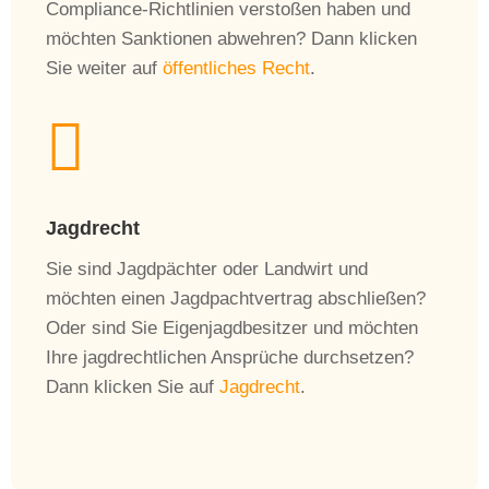
Compliance-Richtlinien verstoßen haben und
möchten Sanktionen abwehren? Dann klicken
Sie weiter auf
öffentliches
Recht
.

Jagdrecht
Sie sind Jagdpächter oder Landwirt und
möchten einen Jagdpachtvertrag abschließen?
Oder sind Sie Eigenjagdbesitzer und möchten
Ihre jagdrechtlichen Ansprüche durchsetzen?
Dann klicken Sie auf
Jagdrecht
.