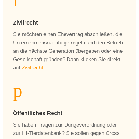
i
Zivilrecht
Sie möchten einen Ehevertrag abschließen, die
Unternehmensnachfolge regeln und den Betrieb
an die nächste Generation übergeben oder eine
Gesellschaft gründen? Dann klicken Sie direkt
auf
Zivilrecht
.
p
Öffentliches Recht
Sie haben Fragen zur Düngeverordnung oder
zur HI-Tierdatenbank? Sie sollen gegen Cross