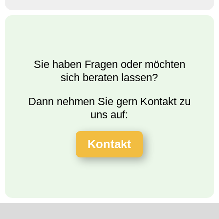
Sie haben Fragen oder möchten
sich beraten lassen?
Dann nehmen Sie gern Kontakt zu
uns auf:
Kontakt