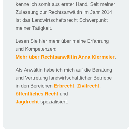
kenne ich somit aus erster Hand. Seit meiner
Zulassung zur Rechtsanwältin im Jahr 2014
ist das Landwirtschaftsrecht Schwerpunkt
meiner Tätigkeit.
Lesen Sie hier mehr über meine Erfahrung
und Kompetenzen:
Mehr über Rechtsanwältin Anna Kiermeier
.
Als Anwältin habe ich mich auf die Beratung
und Vertretung landwirtschaftlicher Betriebe
in den Bereichen
Erbrecht
,
Zivilrecht
,
öffentliches Recht
und
Jagdrecht
spezialisiert.