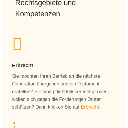
Rechtsgebiete und
Kompetenzen

Erbrecht
Sie möchten Ihren Betrieb an die nächste
Generation übergeben und ein Testament
erstellen? Sie sind pflichtteilsberechtigt oder
wollen sich gegen die Forderungen Dritter
schützen? Dann klicken Sie auf
Erbrecht
.